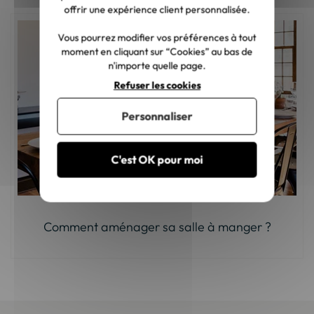
offrir une expérience client personnalisée.
Vous pourrez modifier vos préférences à tout
moment en cliquant sur “Cookies” au bas de
n'importe quelle page.
Refuser les cookies
Personnaliser
C'est OK pour moi
Comment aménager sa salle à manger ?