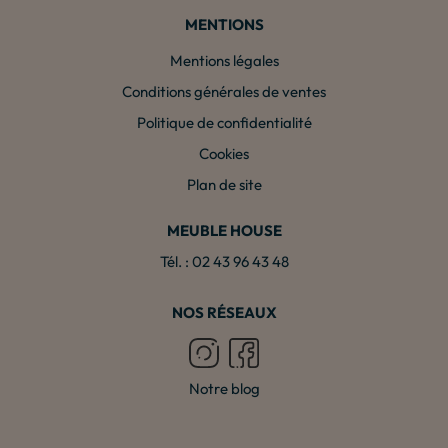
MENTIONS
Mentions légales
Conditions générales de ventes
Politique de confidentialité
Cookies
Plan de site
MEUBLE HOUSE
Tél. : 02 43 96 43 48
NOS RÉSEAUX
Notre blog