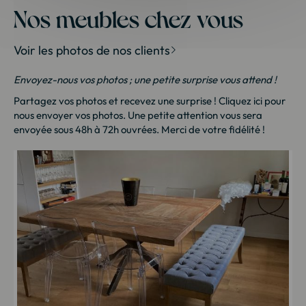
Nos meubles chez vous
Voir les photos de nos clients
Envoyez-nous vos photos ; une petite surprise vous attend !
Partagez vos photos et recevez une surprise !
Cliquez ici
pour
nous envoyer vos photos. Une petite attention vous sera
envoyée sous 48h à 72h ouvrées. Merci de votre fidélité !