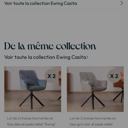
Voir toute la collection Ewing Casita
De la même collection
Voir toute la collection Ewing Casita
X 2
X 2
Lot de 2 chaises tournantes en
Lot de 2 chaises tournantes en
tissu bleu et pieds métal "Ewing"
tissu gris clair et pieds métal