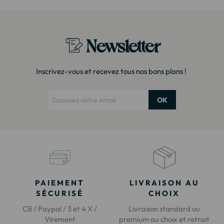
Newsletter
Inscrivez-vous et recevez tous nos bons plans !
OK
PAIEMENT
LIVRAISON AU
SÉCURISÉ
CHOIX
CB / Paypal / 3 et 4 X /
Livraison standard ou
Virement
premium au choix et retrait