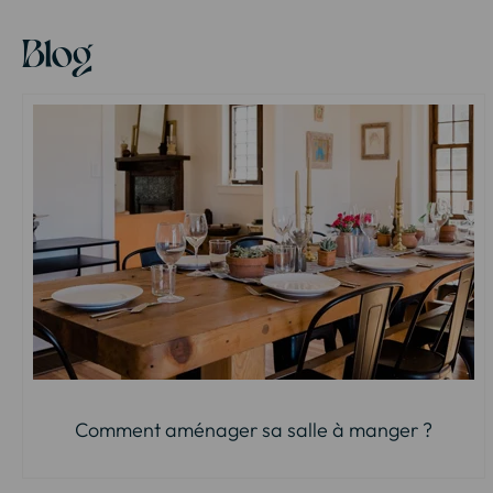
Blog
Comment aménager sa salle à manger ?