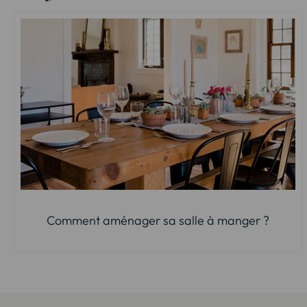
Comment aménager sa salle à manger ?