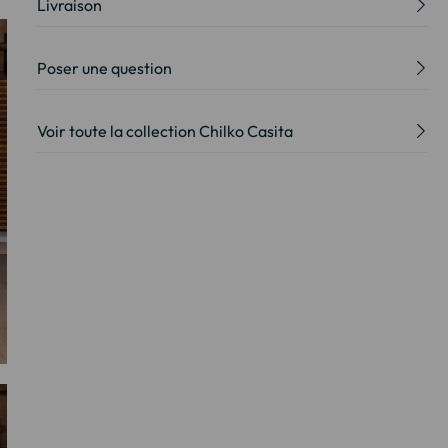
Livraison
Poser une question
Voir toute la collection Chilko Casita