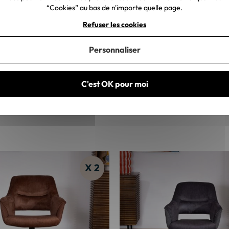
“Cookies” au bas de n'importe quelle page.
Refuser les cookies
Personnaliser
C'est OK pour moi
X 2