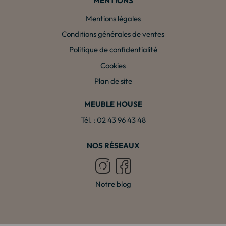
MENTIONS
Mentions légales
Conditions générales de ventes
Politique de confidentialité
Cookies
Plan de site
MEUBLE HOUSE
Tél. : 02 43 96 43 48
NOS RÉSEAUX
Notre blog