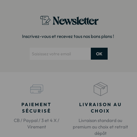
Newsletter
Inscrivez-vous et recevez tous nos bons plans !
OK
PAIEMENT
LIVRAISON AU
SÉCURISÉ
CHOIX
CB / Paypal / 3 et 4 X /
Livraison standard ou
Virement
premium au choix et retrait
dépôt