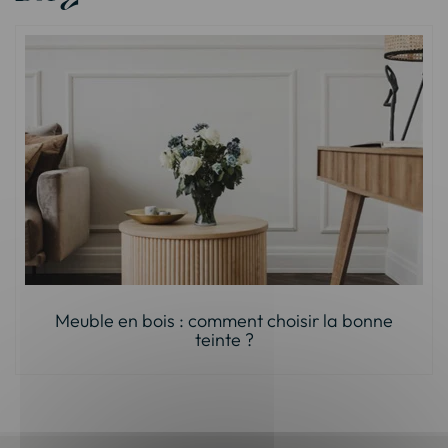
Meuble en bois : comment choisir la bonne
teinte ?