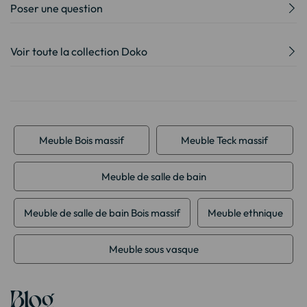
Poser une question
Voir toute la collection Doko
Meuble Bois massif
Meuble Teck massif
Meuble de salle de bain
Meuble de salle de bain Bois massif
Meuble ethnique
Meuble sous vasque
Blog