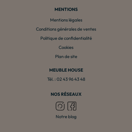
MENTIONS
Mentions légales
Conditions générales de ventes
Politique de confidentialité
Cookies
Plan de site
MEUBLE HOUSE
Tél. : 02 43 96 43 48
NOS RÉSEAUX
Notre blog