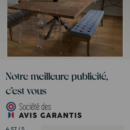
Notre meilleure publicité,
c’est vous
4.57 / 5