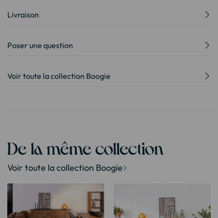
Livraison
Poser une question
Voir toute la collection Boogie
De la même collection
Voir toute la collection Boogie