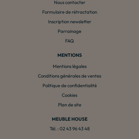
Nous contacter
Formulaire de rétractation
Inscription newsletter
Parrainage
FAQ
MENTIONS
Mentions légales
Conditions générales de ventes
Politique de confidentialité
Cookies
Plan de site
MEUBLE HOUSE
Tél. : 02 43 96 43 48