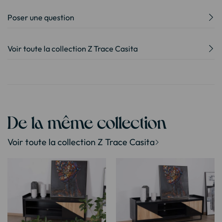
Poser une question
Voir toute la collection Z Trace Casita
De la même collection
Voir toute la collection Z Trace Casita