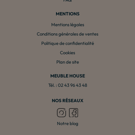
MENTIONS
Mentions légales
Conditions générales de ventes
Politique de confidentialité
Cookies
Plan de site
MEUBLE HOUSE
Tél. : 02 43 96 43 48
NOS RÉSEAUX
Notre blog