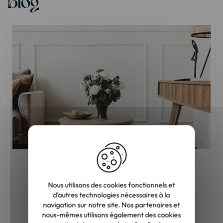
Blog
Meuble en bois : comment choisir la bonne
teinte ?
Nous utilisons des cookies fonctionnels et
d’autres technologies nécessaires à la
navigation sur notre site. Nos partenaires et
nous-mêmes utilisons également des cookies