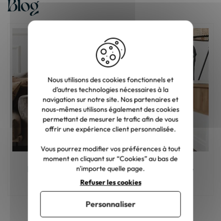
Blog
Nous utilisons des cookies fonctionnels et
d’autres technologies nécessaires à la
navigation sur notre site. Nos partenaires et
nous-mêmes utilisons également des cookies
permettant de mesurer le trafic afin de vous
offrir une expérience client personnalisée.
Vous pourrez modifier vos préférences à tout
moment en cliquant sur “Cookies” au bas de
Meuble en bois : comment choisir la bonne
n'importe quelle page.
teinte ?
Refuser les cookies
Personnaliser