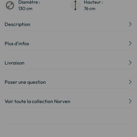
Diamètre :
Hauteur :
130 cm
76 cm
Description
Plus d'infos
Livraison
Poser une question
Voir toute la collection Norven