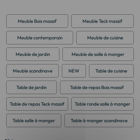
Meuble Bois massif
Meuble Teck massif
Meuble contemporain
Meuble de cuisine
Meuble de jardin
Meuble de salle à manger
Meuble scandinave
NEW
Table de cuisine
Table de jardin
Table de repas Bois massif
Table de repas Teck massif
Table ronde salle à manger
Table salle à manger
Table à manger scandinave