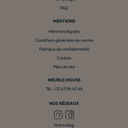
FAQ
MENTIONS
Mentions légales
Conditions générales de ventes
Politique de confidentialité
Cookies
Plan de site
MEUBLE HOUSE
Tél. : 02 43 96 43 48
NOS RÉSEAUX
Notre blog