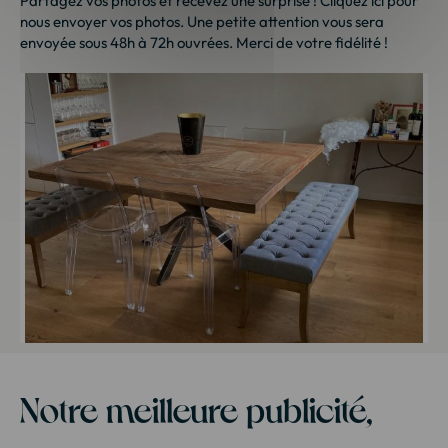
Partagez vos photos et recevez une surprise !
Cliquez ici
pour
nous envoyer vos photos. Une petite attention vous sera
envoyée sous 48h à 72h ouvrées. Merci de votre fidélité !
Notre meilleure publicité,