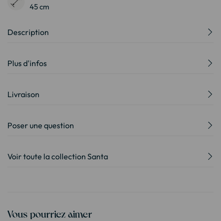
45 cm
Description
Plus d'infos
Livraison
Poser une question
Voir toute la collection Santa
Vous pourriez aimer