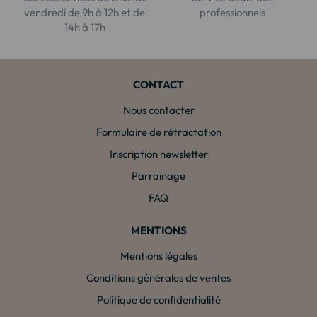
vendredi de 9h à 12h et de
professionnels
14h à 17h
CONTACT
Nous contacter
Formulaire de rétractation
Inscription newsletter
Parrainage
FAQ
MENTIONS
Mentions légales
Conditions générales de ventes
Politique de confidentialité