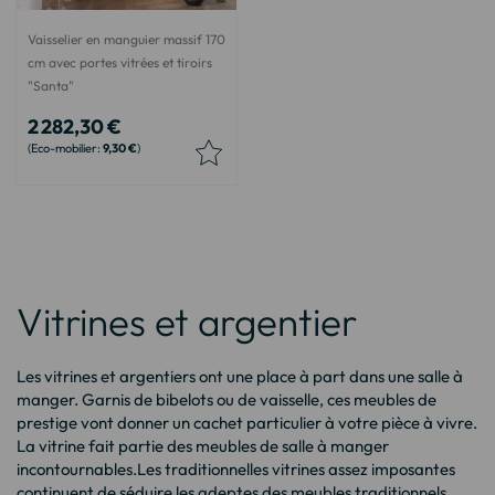
Vaisselier en manguier massif 170
cm avec portes vitrées et tiroirs
"Santa"
2 282,30 €
9,30 €
Vitrines et argentier
Les vitrines et argentiers ont une place à part dans une salle à
manger. Garnis de bibelots ou de vaisselle, ces meubles de
prestige vont donner un cachet particulier à votre pièce à vivre.
La vitrine fait partie des meubles de salle à manger
incontournables.Les traditionnelles vitrines assez imposantes
continuent de séduire les adeptes des meubles traditionnels.