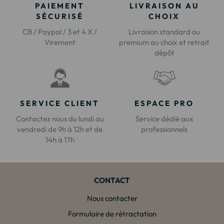
PAIEMENT
LIVRAISON AU
SÉCURISÉ
CHOIX
CB / Paypal / 3 et 4 X /
Livraison standard ou
Virement
premium au choix et retrait
dépôt
SERVICE CLIENT
ESPACE PRO
Contactez nous du lundi au
Service dédié aux
vendredi de 9h à 12h et de
professionnels
14h à 17h
CONTACT
Nous contacter
Formulaire de rétractation