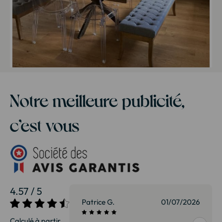
Notre meilleure publicité,
c’est vous
4.57 / 5
27/07/2026
Patrice G.
01/07/2026
Calculé à partir