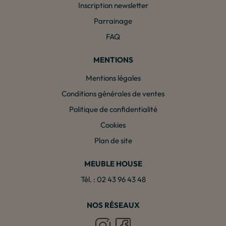
Inscription newsletter
Parrainage
FAQ
MENTIONS
Mentions légales
Conditions générales de ventes
Politique de confidentialité
Cookies
Plan de site
MEUBLE HOUSE
Tél. : 02 43 96 43 48
NOS RÉSEAUX