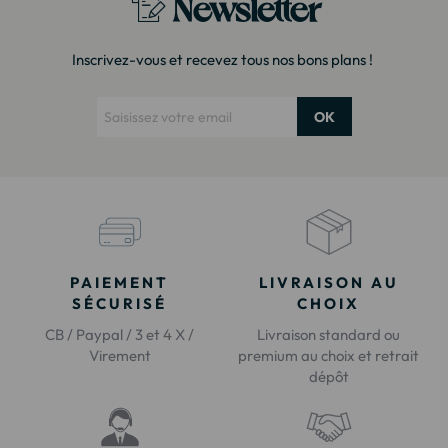
Newsletter
Inscrivez-vous et recevez tous nos bons plans !
OK
PAIEMENT
LIVRAISON AU
SÉCURISÉ
CHOIX
CB / Paypal / 3 et 4 X /
Livraison standard ou
Virement
premium au choix et retrait
dépôt