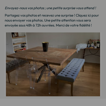
Envoyez-nous vos photos ; une petite surprise vous attend !
Partagez vos photos et recevez une surprise !
Cliquez ici
pour
nous envoyer vos photos. Une petite attention vous sera
envoyée sous 48h à 72h ouvrées. Merci de votre fidélité !