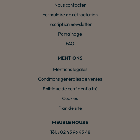
Nous contacter
Formulaire de rétractation
Inscription newsletter
Parrainage
FAQ
MENTIONS
Mentions légales
Conditions générales de ventes
Politique de confidentialité
Cookies
Plan de site
MEUBLE HOUSE
Tél. : 02 43 96 43 48