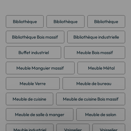
Bibliothèque
Bibliothèque
Bibliothèque
Bibliothèque Bois massif
Bibliothèque industrielle
Buffet industriel
Meuble Bois massif
Meuble Manguier massif
Meuble Métal
Meuble Verre
Meuble de bureau
Meuble de cuisine
Meuble de cuisine Bois massif
Meuble de salle à manger
Meuble de salon
Meuble industriel
Vaisselier
Vaisselier