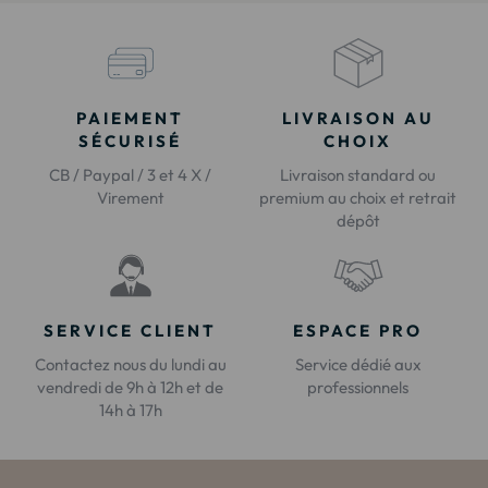
PAIEMENT
LIVRAISON AU
SÉCURISÉ
CHOIX
CB / Paypal / 3 et 4 X /
Livraison standard ou
Virement
premium au choix et retrait
dépôt
SERVICE CLIENT
ESPACE PRO
Contactez nous du lundi au
Service dédié aux
vendredi de 9h à 12h et de
professionnels
14h à 17h