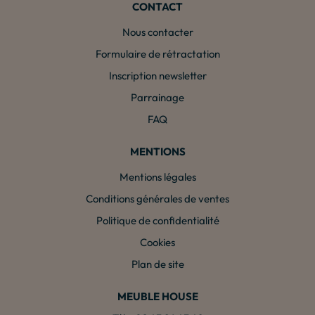
CONTACT
Nous contacter
Formulaire de rétractation
Inscription newsletter
Parrainage
FAQ
MENTIONS
Mentions légales
Conditions générales de ventes
Politique de confidentialité
Cookies
Plan de site
MEUBLE HOUSE