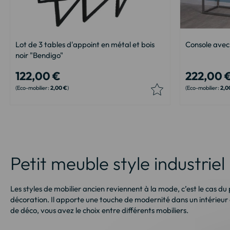
Lot de 3 tables d'appoint en métal et bois
Console avec
noir "Bendigo"
122,00 €
222,00 
2,00 €
2,0
Petit meuble style industriel
Les styles de mobilier ancien reviennent à la mode, c’est le cas d
décoration. Il apporte une touche de modernité dans un intérieur 
de déco, vous avez le choix entre différents mobiliers.