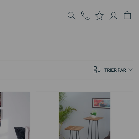
TRIER PAR