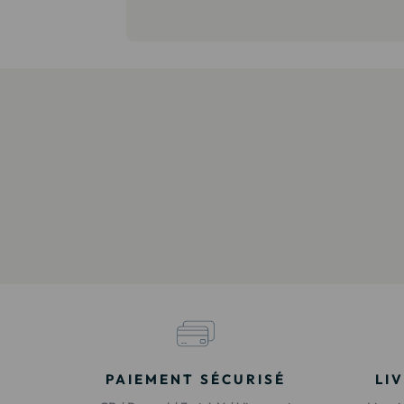
PAIEMENT SÉCURISÉ
LI