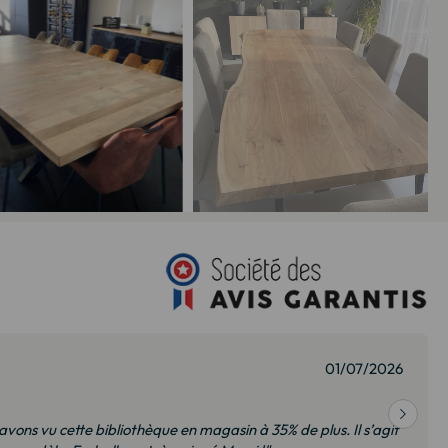
01/07/2026
 avons vu cette bibliothèque en magasin à 35% de plus. Il s’agit