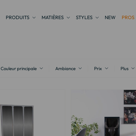
PRODUITS
MATIÈRES
STYLES
NEW
PROS
Couleur principale
Ambiance
Prix
Plus