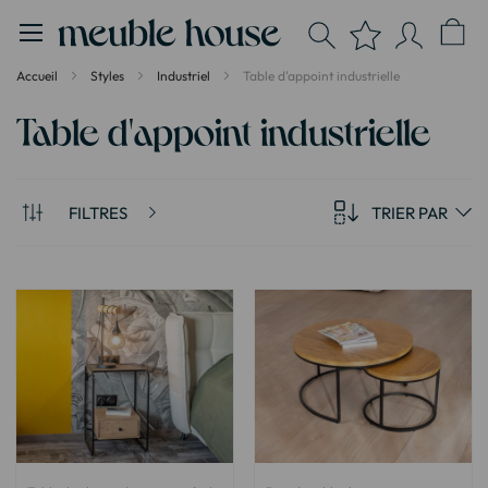
Panneau de gestion des cookies
Accueil
Styles
Industriel
Table d'appoint industrielle
Table d'appoint industrielle
FILTRES
TRIER PAR