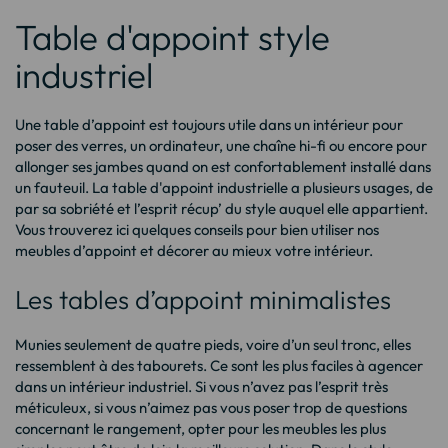
Table d'appoint style
industriel
Une table d’appoint est toujours utile dans un intérieur pour
poser des verres, un ordinateur, une chaîne hi-fi ou encore pour
allonger ses jambes quand on est confortablement installé dans
un fauteuil. La table d'appoint industrielle a plusieurs usages, de
par sa sobriété et l’esprit récup’ du style auquel elle appartient.
Vous trouverez ici quelques conseils pour bien utiliser nos
meubles d’appoint et décorer au mieux votre intérieur.
Les tables d’appoint minimalistes
Munies seulement de quatre pieds, voire d’un seul tronc, elles
ressemblent à des tabourets. Ce sont les plus faciles à agencer
dans un intérieur industriel. Si vous n’avez pas l’esprit très
méticuleux, si vous n’aimez pas vous poser trop de questions
concernant le rangement, opter pour les meubles les plus