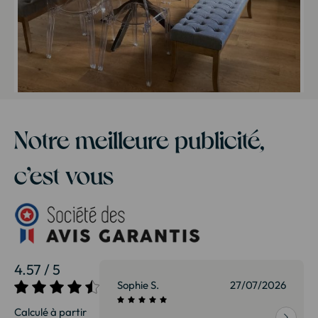
Notre meilleure publicité,
c’est vous
4.57 / 5
27/07/2026
Sophie S.
27/07/2026
Calculé à partir