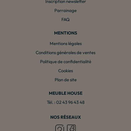
Inscription newsletter
Parrainage
FAQ
MENTIONS
Mentions légales
Conditions générales de ventes
Politique de confidentialité
Cookies
Plan de site
MEUBLE HOUSE
Tél. : 02 43 96 43 48
NOS RÉSEAUX