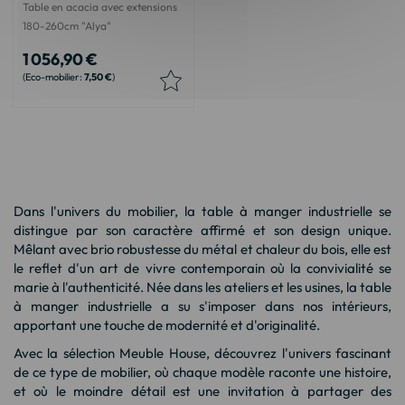
Table en acacia avec extensions
180-260cm "Alya"
1 056,90 €
7,50 €
Dans l'univers du mobilier, la table à manger industrielle se
distingue par son caractère affirmé et son design unique.
Mêlant avec brio robustesse du métal et chaleur du bois, elle est
le reflet d'un art de vivre contemporain où la convivialité se
marie à l'authenticité. Née dans les ateliers et les usines, la table
à manger industrielle a su s'imposer dans nos intérieurs,
apportant une touche de modernité et d'originalité.
Avec la sélection Meuble House, découvrez l'univers fascinant
de ce type de mobilier, où chaque modèle raconte une histoire,
et où le moindre détail est une invitation à partager des