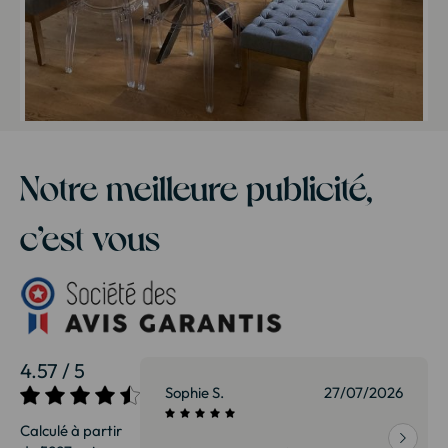
Notre meilleure publicité,
c’est vous
4.57 / 5
27/07/2026
Patrice G.
01/07/2026
Calculé à partir