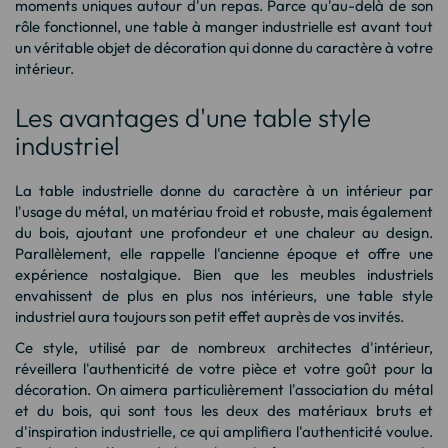
moments uniques autour d'un repas. Parce qu'au-delà de son
rôle fonctionnel, une table à manger industrielle est avant tout
un véritable objet de décoration qui donne du caractère à votre
intérieur.
Les avantages d'une table style
industriel
La table industrielle donne du caractère à un intérieur par
l'usage du métal, un matériau froid et robuste, mais également
du bois, ajoutant une profondeur et une chaleur au design.
Parallèlement, elle rappelle l'ancienne époque et offre une
expérience nostalgique. Bien que les meubles industriels
envahissent de plus en plus nos intérieurs, une table style
industriel aura toujours son petit effet auprès de vos invités.
Ce style, utilisé par de nombreux architectes d'intérieur,
réveillera l'authenticité de votre pièce et votre goût pour la
décoration. On aimera particulièrement l'association du métal
et du bois, qui sont tous les deux des matériaux bruts et
d'inspiration industrielle, ce qui amplifiera l'authenticité voulue.