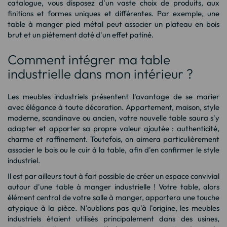
catalogue, vous disposez d'un vaste choix de produits, aux
finitions et formes uniques et différentes. Par exemple, une
table à manger pied métal
peut associer un plateau en bois
brut et un piétement doté d'un effet patiné.
Comment intégrer ma table
industrielle dans mon intérieur ?
Les meubles industriels présentent l'avantage de se marier
avec élégance à toute décoration. Appartement, maison, style
moderne, scandinave ou ancien, votre nouvelle table saura s'y
adapter et apporter sa propre valeur ajoutée : authenticité,
charme et raffinement. Toutefois, on aimera particulièrement
associer le bois ou le cuir à la table, afin d'en confirmer le style
industriel.
Il est par ailleurs tout à fait possible de créer un espace convivial
autour d'une table à manger industrielle ! Votre table, alors
élément central de votre salle à manger, apportera une touche
atypique à la pièce. N'oublions pas qu'à l'origine, les meubles
industriels étaient utilisés principalement dans des usines,