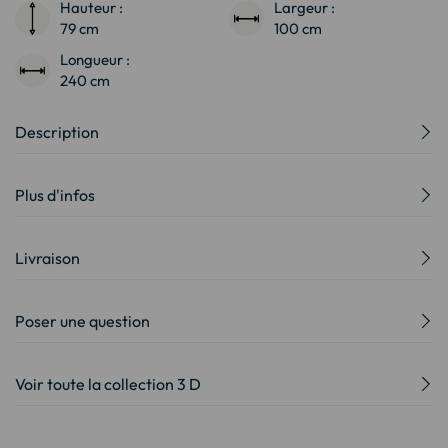
Hauteur :
Largeur :
79 cm
100 cm
Longueur :
240 cm
Description
Plus d'infos
Livraison
Poser une question
Voir toute la collection 3 D