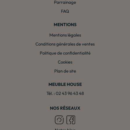
Parrainage
FAQ
MENTIONS
Mentions légales
Conditions générales de ventes
Politique de confidentialité
Cookies
Plan de site
MEUBLE HOUSE
Tél. : 02 43 96 43 48
NOS RÉSEAUX