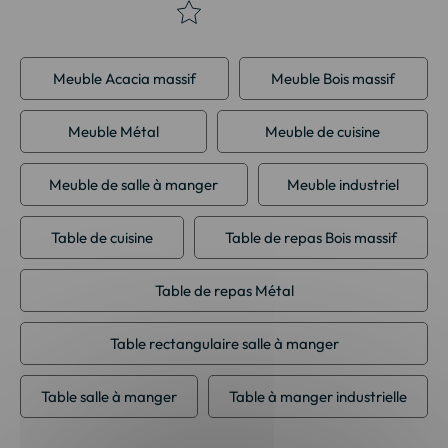
Meuble Acacia massif
Meuble Bois massif
Meuble Métal
Meuble de cuisine
Meuble de salle à manger
Meuble industriel
Table de cuisine
Table de repas Bois massif
Table de repas Métal
Table rectangulaire salle à manger
Table salle à manger
Table à manger industrielle