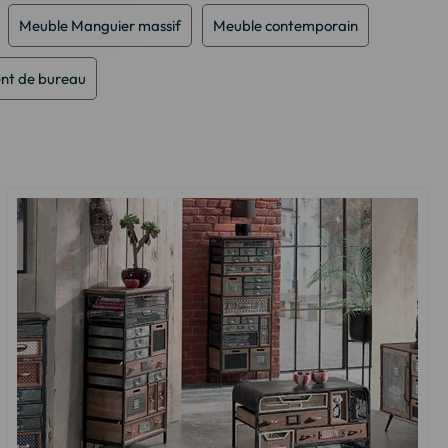
Meuble Manguier massif
Meuble contemporain
t de bureau