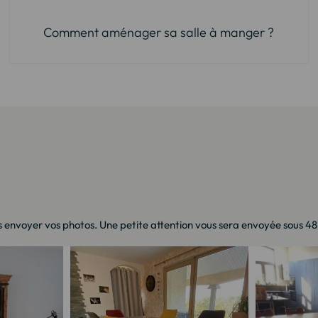
Comment aménager sa salle à manger ?
 envoyer vos photos. Une petite attention vous sera envoyée sous 48h 