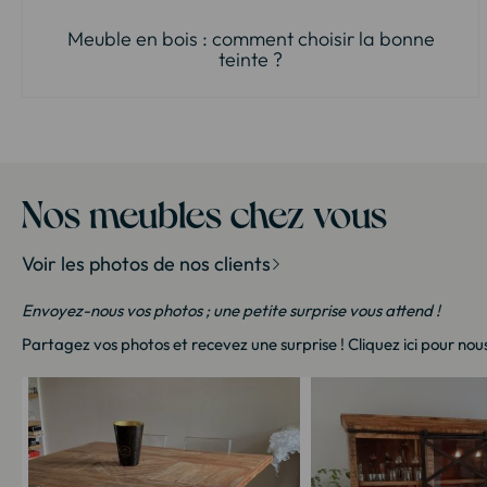
Meuble en bois : comment choisir la bonne
teinte ?
Nos meubles chez vous
Voir les photos de nos clients
Envoyez-nous vos photos ; une petite surprise vous attend !
Partagez vos photos et recevez une surprise !
Cliquez ici
pour nous