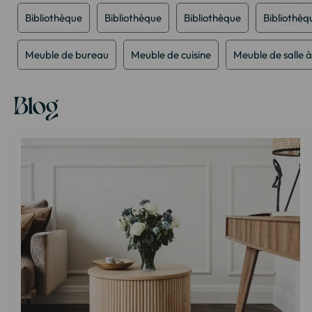
Bibliothèque
Bibliothèque
Bibliothèque
Bibliothèq
Meuble de bureau
Meuble de cuisine
Meuble de salle 
Blog