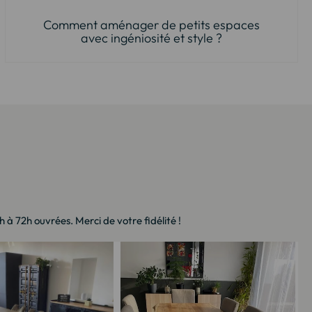
Comment aménager de petits espaces
avec ingéniosité et style ?
à 72h ouvrées. Merci de votre fidélité !