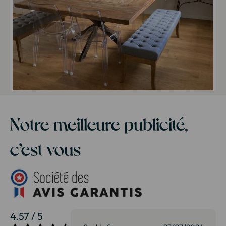
Notre meilleure publicité,
c’est vous
4.57 / 5