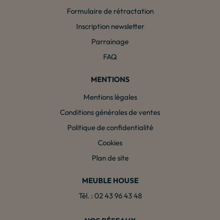
Formulaire de rétractation
Inscription newsletter
Parrainage
FAQ
MENTIONS
Mentions légales
Conditions générales de ventes
Politique de confidentialité
Cookies
Plan de site
MEUBLE HOUSE
Tél. : 02 43 96 43 48