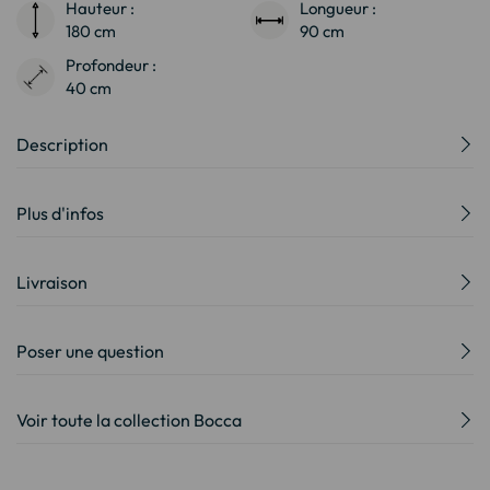
Hauteur :
Longueur :
180 cm
90 cm
Profondeur :
40 cm
Description
Plus d'infos
Livraison
Poser une question
Voir toute la collection Bocca