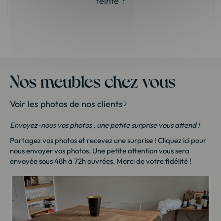
teinte ?
Nos meubles chez vous
Voir les photos de nos clients
Envoyez-nous vos photos ; une petite surprise vous attend !
Partagez vos photos et recevez une surprise !
Cliquez ici
pour
nous envoyer vos photos. Une petite attention vous sera
envoyée sous 48h à 72h ouvrées. Merci de votre fidélité !