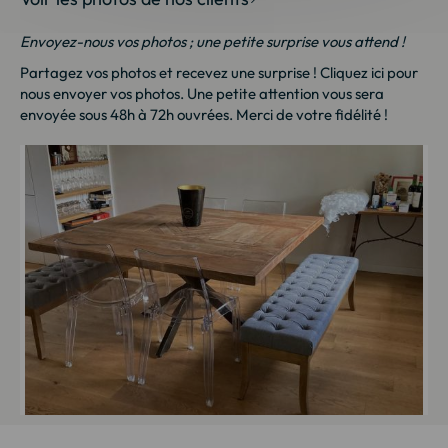
Envoyez-nous vos photos ; une petite surprise vous attend !
Partagez vos photos et recevez une surprise !
Cliquez ici
pour
nous envoyer vos photos. Une petite attention vous sera
envoyée sous 48h à 72h ouvrées. Merci de votre fidélité !