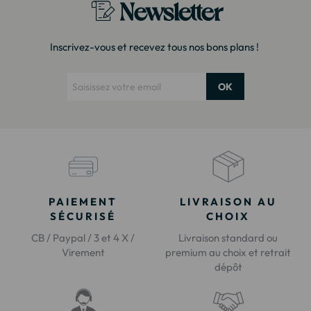
Newsletter
Inscrivez-vous et recevez tous nos bons plans !
OK
PAIEMENT
LIVRAISON AU
SÉCURISÉ
CHOIX
CB / Paypal / 3 et 4 X /
Livraison standard ou
Virement
premium au choix et retrait
dépôt