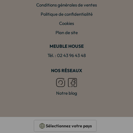
Conditions générales de ventes
Politique de confidentialité
Cookies
Plan de site
MEUBLE HOUSE
Tél. : 02 43 96 43 48
NOS RÉSEAUX
Notre blog
Sélectionnez votre pays