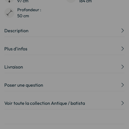
97 cm
184 cm
Profondeur :
50 cm
Description
Plus d'infos
Livraison
Poser une question
Voir toute la collection Antique / batista