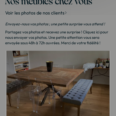
Nos meubles chez vous
Voir les photos de nos clients
Envoyez-nous vos photos ; une petite surprise vous attend !
Partagez vos photos et recevez une surprise !
Cliquez ici
pour
nous envoyer vos photos. Une petite attention vous sera
envoyée sous 48h à 72h ouvrées. Merci de votre fidélité !