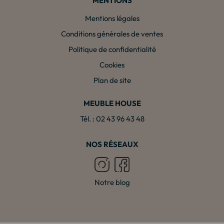
MENTIONS
Mentions légales
Conditions générales de ventes
Politique de confidentialité
Cookies
Plan de site
MEUBLE HOUSE
Tél. : 02 43 96 43 48
NOS RÉSEAUX
Notre blog