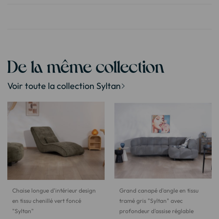
De la même collection
Voir toute la collection Syltan
Chaise longue d'intérieur design
Grand canapé d'angle en tissu
en tissu chenillé vert foncé
tramé gris "Syltan" avec
"Syltan"
profondeur d'assise réglable