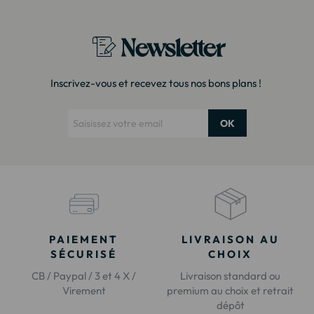
Newsletter
Inscrivez-vous et recevez tous nos bons plans !
OK
PAIEMENT
LIVRAISON AU
SÉCURISÉ
CHOIX
CB / Paypal / 3 et 4 X /
Livraison standard ou
Virement
premium au choix et retrait
dépôt