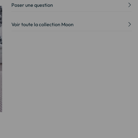
Poser une question
Voir toute la collection Moon