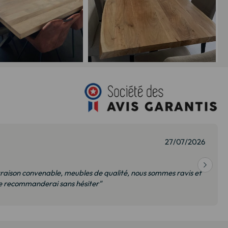
27/07/2026
vraison convenable, meubles de qualité, nous sommes ravis et
Je recommanderai sans hésiter"