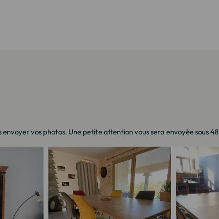
 envoyer vos photos. Une petite attention vous sera envoyée sous 48h 