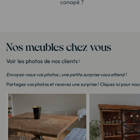
canapé ?
Nos meubles chez vous
Voir les photos de nos clients
Envoyez-nous vos photos ; une petite surprise vous attend !
Partagez vos photos et recevez une surprise !
Cliquez ici
pour nous