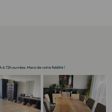
à 72h ouvrées. Merci de votre fidélité !