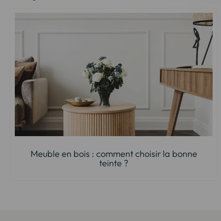
Meuble en bois : comment choisir la bonne
teinte ?