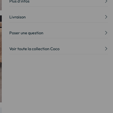
Plus d'infos
Livraison
Poser une question
Voir toute la collection Coco