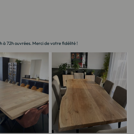
à 72h ouvrées. Merci de votre fidélité !