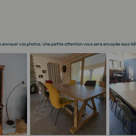
 envoyer vos photos. Une petite attention vous sera envoyée sous 48h 