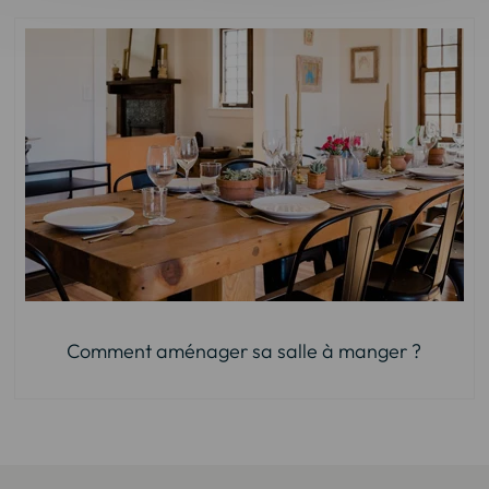
Comment aménager sa salle à manger ?