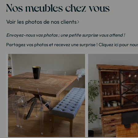
Nos meubles chez vous
Voir les photos de nos clients
Envoyez-nous vos photos ; une petite surprise vous attend !
Partagez vos photos et recevez une surprise !
Cliquez ici
pour nous