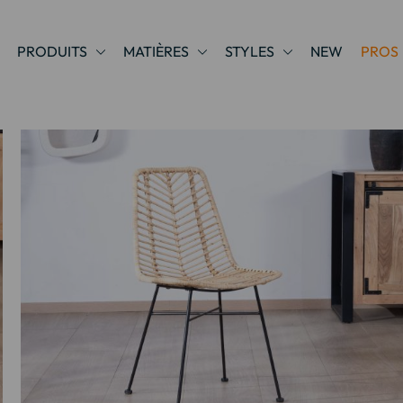
PRODUITS
MATIÈRES
STYLES
NEW
PROS