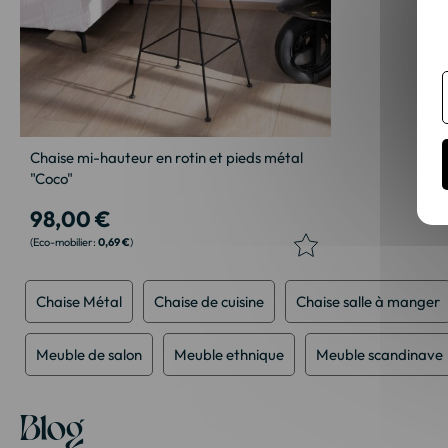
Chaise mi-hauteur en rotin et pieds métal
"Coco"
98,00 €
0,69 €
Chaise Métal
Chaise de cuisine
Chaise salle à manger
Meuble de salon
Meuble ethnique
Meuble scandinave
Blog