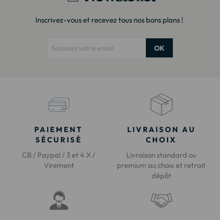
Inscrivez-vous et recevez tous nos bons plans !
OK
PAIEMENT
LIVRAISON AU
SÉCURISÉ
CHOIX
CB / Paypal / 3 et 4 X /
Livraison standard ou
Virement
premium au choix et retrait
dépôt