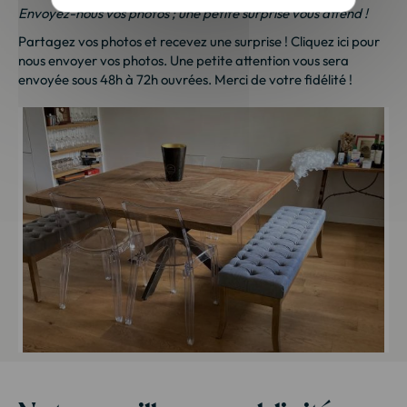
Envoyez-nous vos photos ; une petite surprise vous attend !
Partagez vos photos et recevez une surprise !
Cliquez ici
pour
nous envoyer vos photos. Une petite attention vous sera
envoyée sous 48h à 72h ouvrées. Merci de votre fidélité !