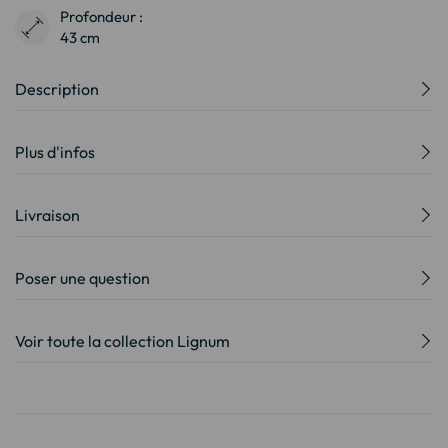
Profondeur :
43 cm
Description
Plus d'infos
Livraison
Poser une question
Voir toute la collection Lignum