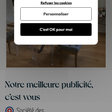
Refuser les cookies
Personnaliser
C'est OK pour moi
Notre meilleure publicité,
c’est vous