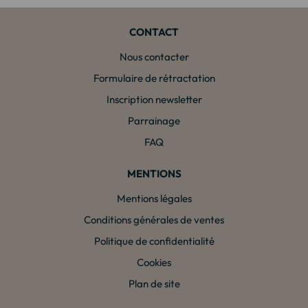
CONTACT
Nous contacter
Formulaire de rétractation
Inscription newsletter
Parrainage
FAQ
MENTIONS
Mentions légales
Conditions générales de ventes
Politique de confidentialité
Cookies
Plan de site