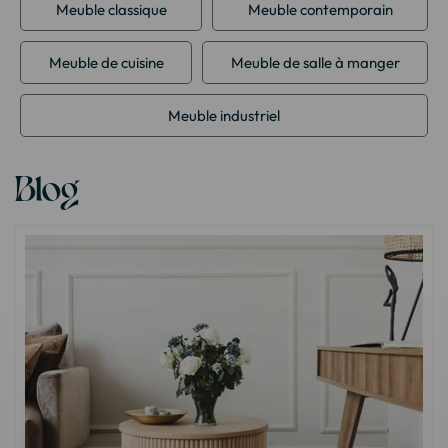
Meuble classique
Meuble contemporain
Meuble de cuisine
Meuble de salle à manger
Meuble industriel
Blog