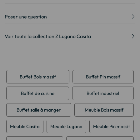
Poser une question
Voir toute la collection Z Lugano Casita
Buffet Bois massif
Buffet Pin massif
Buffet de cuisine
Buffet industriel
Buffet salle à manger
Meuble Bois massif
Meuble Casita
Meuble Lugano
Meuble Pin massif