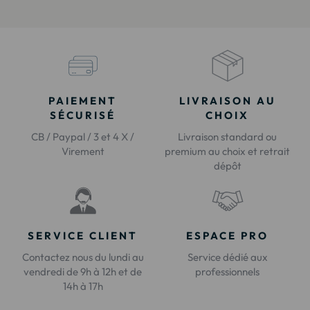
PAIEMENT
LIVRAISON AU
SÉCURISÉ
CHOIX
CB / Paypal / 3 et 4 X /
Livraison standard ou
Virement
premium au choix et retrait
dépôt
SERVICE CLIENT
ESPACE PRO
Contactez nous du lundi au
Service dédié aux
vendredi de 9h à 12h et de
professionnels
14h à 17h