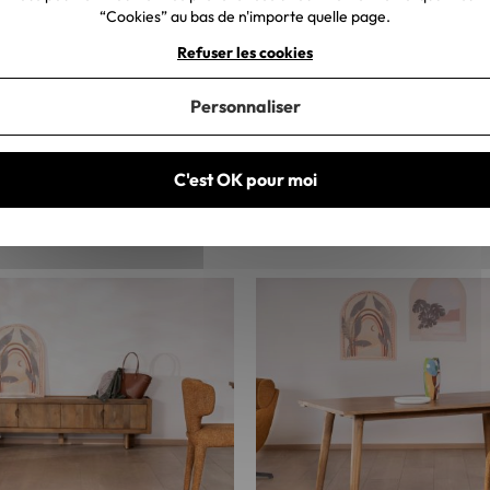
“Cookies” au bas de n'importe quelle page.
Refuser les cookies
Personnaliser
C'est OK pour moi