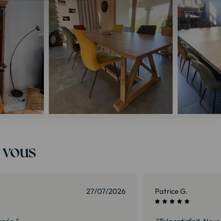
t vous
27/07/2026
Patrice G.