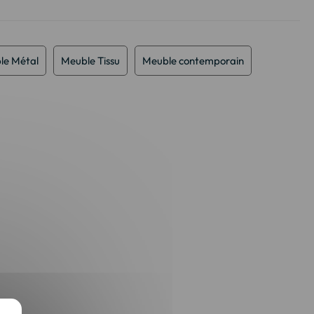
le Métal
Meuble Tissu
Meuble contemporain