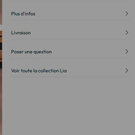
Plus d'infos
Livraison
Poser une question
Voir toute la collection Lia