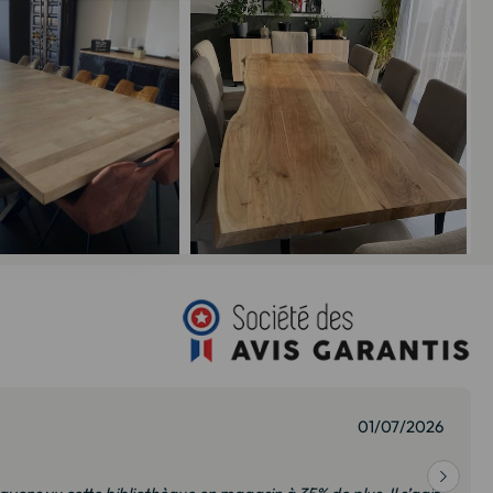
01/07/2026