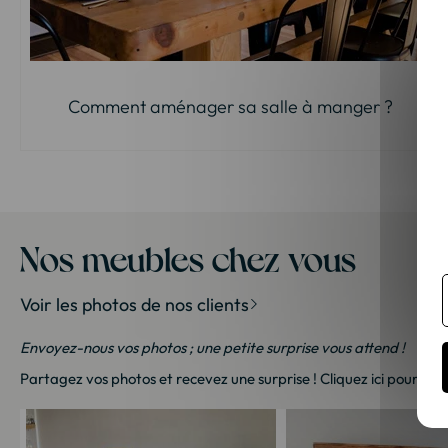
Comment aménager sa salle à manger ?
Nos meubles chez vous
Voir les photos de nos clients
Envoyez-nous vos photos ; une petite surprise vous attend !
Partagez vos photos et recevez une surprise !
Cliquez ici
pour nous