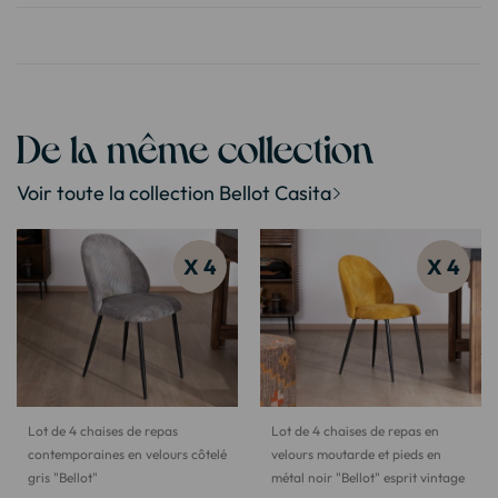
De la même collection
Voir toute la collection Bellot Casita
X 4
X 4
Lot de 4 chaises de repas
Lot de 4 chaises de repas en
contemporaines en velours côtelé
velours moutarde et pieds en
gris "Bellot"
métal noir "Bellot" esprit vintage