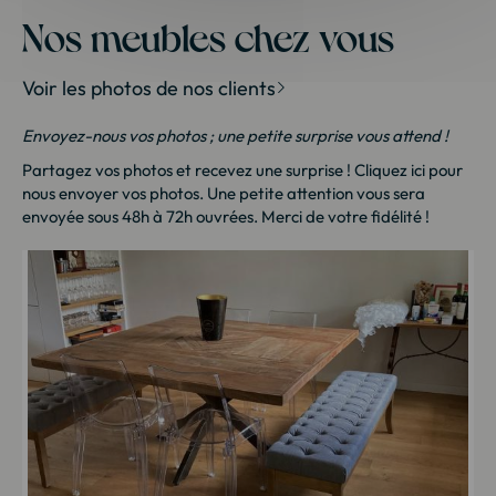
Nos meubles chez vous
Voir les photos de nos clients
Envoyez-nous vos photos ; une petite surprise vous attend !
Partagez vos photos et recevez une surprise !
Cliquez ici
pour
nous envoyer vos photos. Une petite attention vous sera
envoyée sous 48h à 72h ouvrées. Merci de votre fidélité !