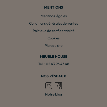
MENTIONS
Mentions légales
Conditions générales de ventes
Politique de confidentialité
Cookies
Plan de site
MEUBLE HOUSE
Tél. : 02 43 96 43 48
NOS RÉSEAUX
Notre blog