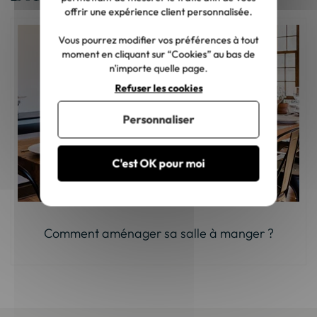
offrir une expérience client personnalisée.
Vous pourrez modifier vos préférences à tout
moment en cliquant sur “Cookies” au bas de
n'importe quelle page.
Refuser les cookies
Personnaliser
C'est OK pour moi
Comment aménager sa salle à manger ?