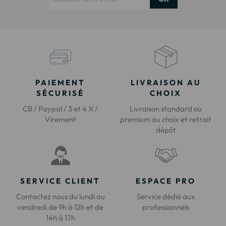
PAIEMENT
LIVRAISON AU
SÉCURISÉ
CHOIX
CB / Paypal / 3 et 4 X /
Livraison standard ou
Virement
premium au choix et retrait
dépôt
SERVICE CLIENT
ESPACE PRO
Contactez nous du lundi au
Service dédié aux
vendredi de 9h à 12h et de
professionnels
14h à 17h