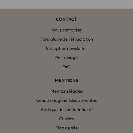
CONTACT
Nous contacter
Formulaire de rétractation
Inscription newsletter
Parrainage
FAQ
MENTIONS
Mentions légales
Conditions générales de ventes
Politique de confidentialité
Cookies
Plan de site