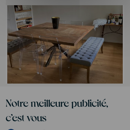
Notre meilleure publicité,
c’est vous