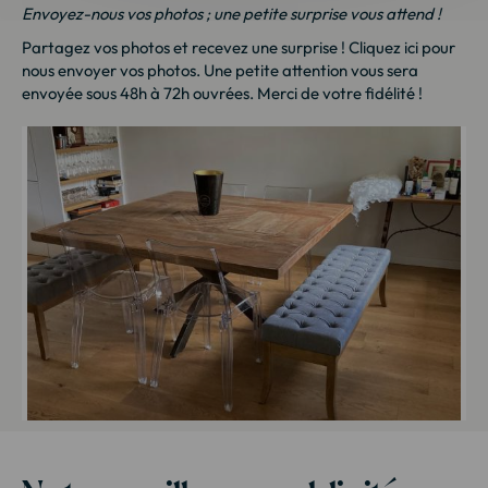
Envoyez-nous vos photos ; une petite surprise vous attend !
Partagez vos photos et recevez une surprise !
Cliquez ici
pour
nous envoyer vos photos. Une petite attention vous sera
envoyée sous 48h à 72h ouvrées. Merci de votre fidélité !