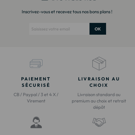
Inscrivez-vous et recevez tous nos bons plans !
OK
PAIEMENT
LIVRAISON AU
SÉCURISÉ
CHOIX
CB / Paypal / 3 et 4 X /
Livraison standard ou
Virement
premium au choix et retrait
dépôt