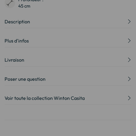
45 cm
Description
Plus d'infos
Livraison
Poser une question
Voir toute la collection Winton Casita