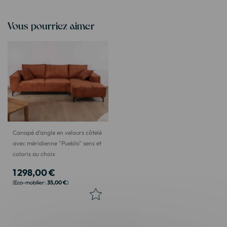
Vous pourriez aimer
Canapé d'angle en velours côtelé
avec méridienne "Pueblo" sens et
coloris au choix
1 298,00 €
35,00 €