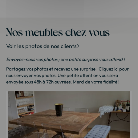
Nos meubles chez vous
Voir les photos de nos clients
Envoyez-nous vos photos ; une petite surprise vous attend !
Partagez vos photos et recevez une surprise !
Cliquez ici
pour
nous envoyer vos photos. Une petite attention vous sera
envoyée sous 48h à 72h ouvrées. Merci de votre fidélité !