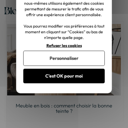
nous-mêmes utilisons également des cookies
Blog
permettant de mesurer le trafic afin de vous
offrir une expérience client personnalisée.
Vous pourrez modifier vos préférences à tout
moment en cliquant sur “Cookies” au bas de
n'importe quelle page.
Refuser les cookies
Personnaliser
C'est OK pour moi
Meuble en bois : comment choisir la bonne
teinte ?