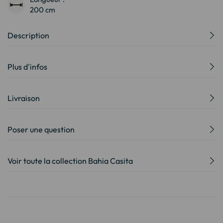
200 cm
Description
Plus d'infos
Livraison
Poser une question
Voir toute la collection Bahia Casita