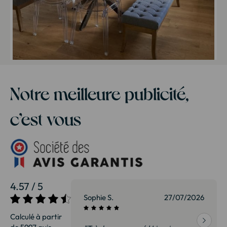
Notre meilleure publicité,
c’est vous
4.57 / 5
27/07/2026
Sophie S.
27/07/2026
Calculé à partir