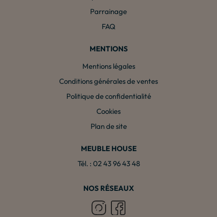
Parrainage
FAQ
MENTIONS
Mentions légales
Conditions générales de ventes
Politique de confidentialité
Cookies
Plan de site
MEUBLE HOUSE
Tél. : 02 43 96 43 48
NOS RÉSEAUX