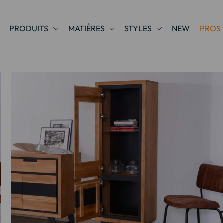
PRODUITS
MATIÈRES
STYLES
NEW
PROS