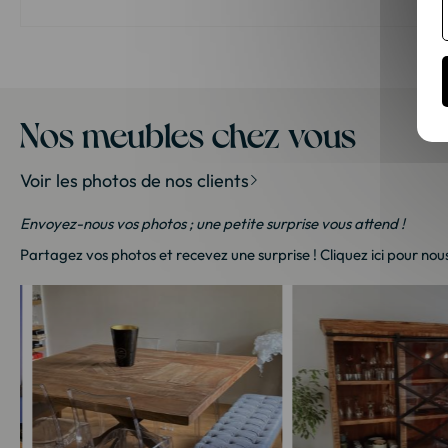
Nos meubles chez vous
Voir les photos de nos clients
Envoyez-nous vos photos ; une petite surprise vous attend !
Partagez vos photos et recevez une surprise !
Cliquez ici
pour nous