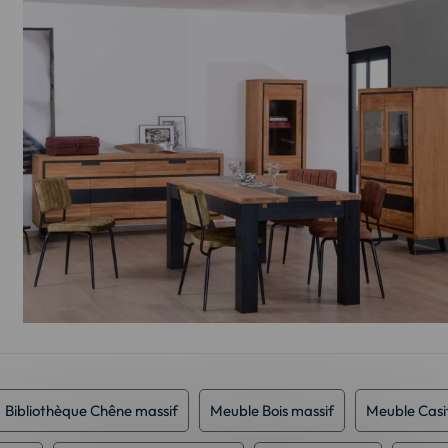
Bibliothèque Chêne massif
Meuble Bois massif
Meuble Casi