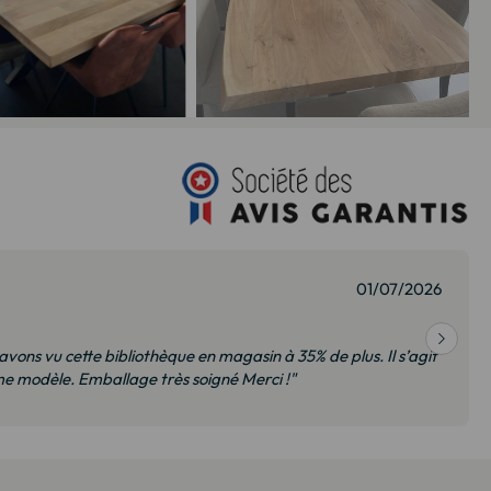
01/07/2026
 avons vu cette bibliothèque en magasin à 35% de plus. Il s’agit
 modèle. Emballage très soigné Merci !"