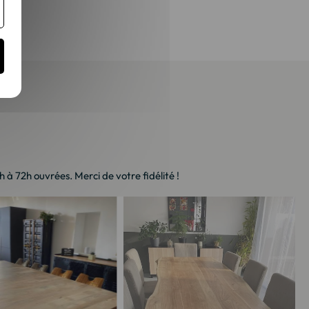
à 72h ouvrées. Merci de votre fidélité !