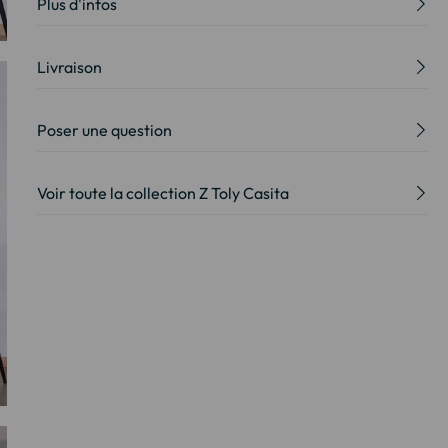
Plus d'infos
Livraison
Poser une question
Voir toute la collection Z Toly Casita