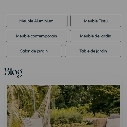
Meuble Aluminium
Meuble Tissu
Meuble contemporain
Meuble de jardin
Salon de jardin
Table de jardin
Blog