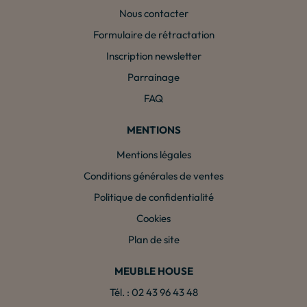
Nous contacter
Formulaire de rétractation
Inscription newsletter
Parrainage
FAQ
MENTIONS
Mentions légales
Conditions générales de ventes
Politique de confidentialité
Cookies
Plan de site
MEUBLE HOUSE
Tél. : 02 43 96 43 48