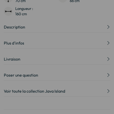
70 cm
66 cm
Longueur :
160 cm
Description
Plus d'infos
Livraison
Poser une question
Voir toute la collection Java Island