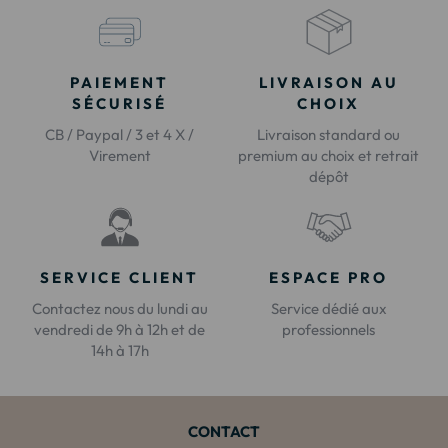
PAIEMENT
LIVRAISON AU
SÉCURISÉ
CHOIX
CB / Paypal / 3 et 4 X /
Livraison standard ou
Virement
premium au choix et retrait
dépôt
SERVICE CLIENT
ESPACE PRO
Contactez nous du lundi au
Service dédié aux
vendredi de 9h à 12h et de
professionnels
14h à 17h
CONTACT