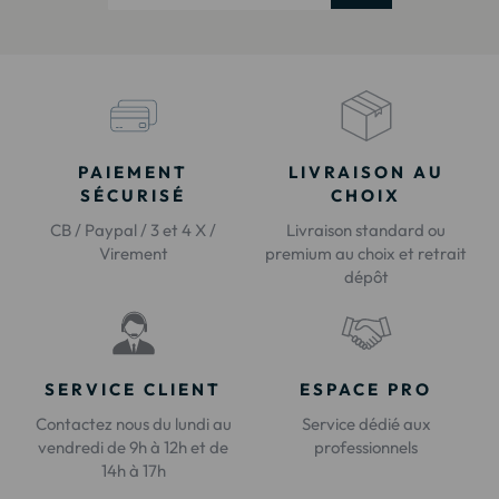
PAIEMENT
LIVRAISON AU
SÉCURISÉ
CHOIX
CB / Paypal / 3 et 4 X /
Livraison standard ou
Virement
premium au choix et retrait
dépôt
SERVICE CLIENT
ESPACE PRO
Contactez nous du lundi au
Service dédié aux
vendredi de 9h à 12h et de
professionnels
14h à 17h