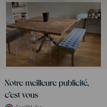
Tabouret Bois massif
Notre meilleure publicité,
c’est vous