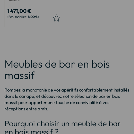
1 471,00 €
8,00 €
Meubles de bar en bois
massif
Rompez la monotonie de vos apéritifs confortablement installés
dans le canapé, et découvrez notre sélection de bar en bois
massif pour apporter une touche de convivialité à vos
réceptions entre amis.
Pourquoi choisir un meuble de bar
en bois massif ?