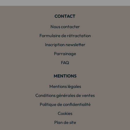
CONTACT
Nous contacter
Formulaire de rétractation
Inscription newsletter
Parrainage
FAQ
MENTIONS
Mentions légales
Conditions générales de ventes
Politique de confidentialité
Cookies
Plan de site