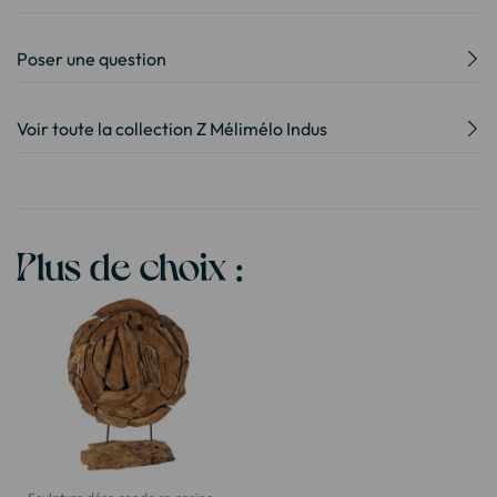
Poser une question
Voir toute la collection Z Mélimélo Indus
Plus de choix :