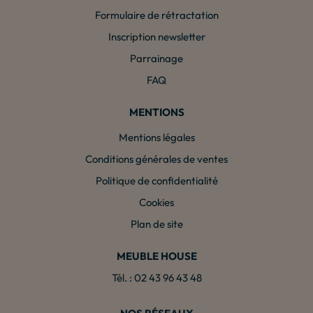
Formulaire de rétractation
Inscription newsletter
Parrainage
FAQ
MENTIONS
Mentions légales
Conditions générales de ventes
Politique de confidentialité
Cookies
Plan de site
MEUBLE HOUSE
Tél. : 02 43 96 43 48