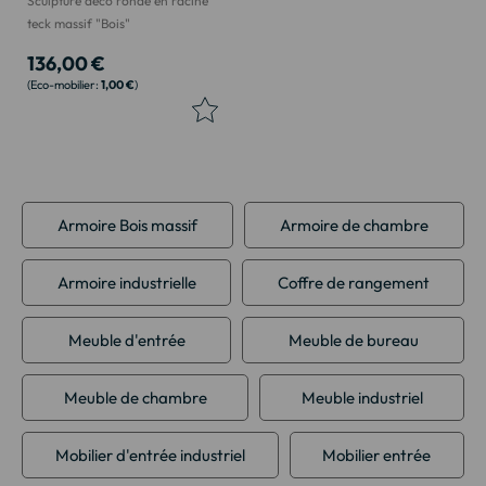
Sculpture déco ronde en racine
teck massif "Bois"
136,00 €
1,00 €
Armoire Bois massif
Armoire de chambre
Armoire industrielle
Coffre de rangement
Meuble d'entrée
Meuble de bureau
Meuble de chambre
Meuble industriel
Mobilier d'entrée industriel
Mobilier entrée