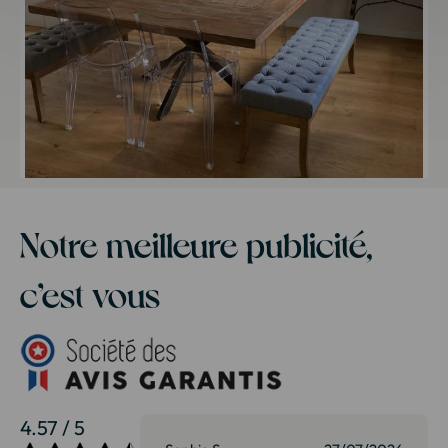
Notre meilleure publicité,
c’est vous
4.57 / 5