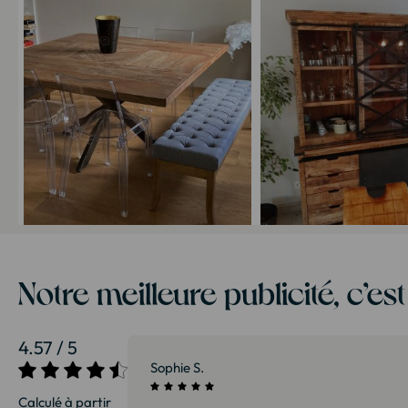
Notre meilleure publicité, c’es
4.57 / 5
27/07/2026
Patrice G.
Calculé à partir