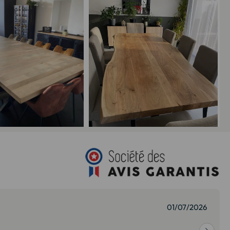
27/07/2026