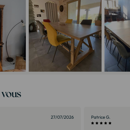
t vous
01/07/2026
Isabelle G.