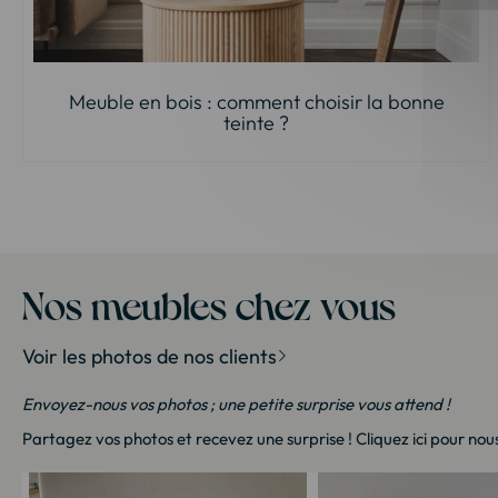
Meuble en bois : comment choisir la bonne
teinte ?
Nos meubles chez vous
Voir les photos de nos clients
Envoyez-nous vos photos ; une petite surprise vous attend !
Partagez vos photos et recevez une surprise !
Cliquez ici
pour nous