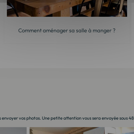
Comment aménager sa salle à manger ?
 envoyer vos photos. Une petite attention vous sera envoyée sous 48h 