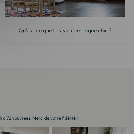
Qu'est-ce que le style campagne chic ?
à 72h ouvrées. Merci de votre fidélité !