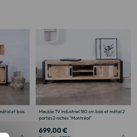
métal et bois
Meuble TV industriel 180 cm bois et métal 2
portes 2 niches "Montréal"
699,00 €