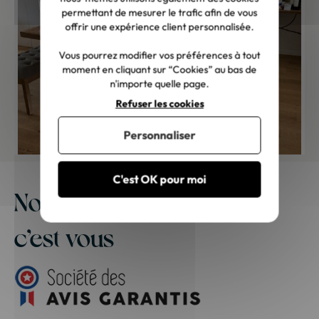
permettant de mesurer le trafic afin de vous
offrir une expérience client personnalisée.
Vous pourrez modifier vos préférences à tout
moment en cliquant sur “Cookies” au bas de
n'importe quelle page.
Refuser les cookies
Personnaliser
C'est OK pour moi
Notre meilleure publicité,
c’est vous