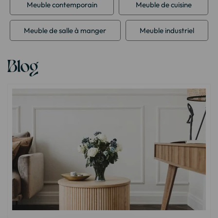
Meuble contemporain
Meuble de cuisine
Meuble de salle à manger
Meuble industriel
Blog