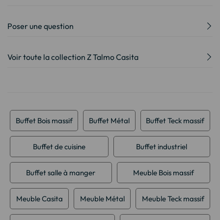
Poser une question
Voir toute la collection Z Talmo Casita
Buffet Bois massif
Buffet Métal
Buffet Teck massif
Buffet de cuisine
Buffet industriel
Buffet salle à manger
Meuble Bois massif
Meuble Casita
Meuble Métal
Meuble Teck massif