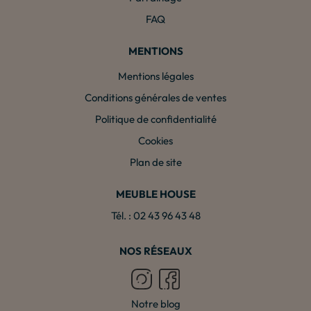
FAQ
MENTIONS
Mentions légales
Conditions générales de ventes
Politique de confidentialité
Cookies
Plan de site
MEUBLE HOUSE
Tél. : 02 43 96 43 48
NOS RÉSEAUX
Notre blog