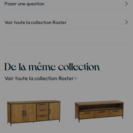
Poser une question
Voir toute la collection Roster
De la même collection
Voir toute la collection Roster