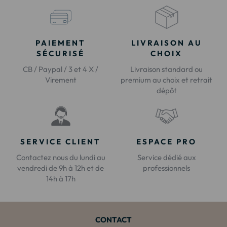
PAIEMENT
LIVRAISON AU
SÉCURISÉ
CHOIX
CB / Paypal / 3 et 4 X /
Livraison standard ou
Virement
premium au choix et retrait
dépôt
SERVICE CLIENT
ESPACE PRO
Contactez nous du lundi au
Service dédié aux
vendredi de 9h à 12h et de
professionnels
14h à 17h
CONTACT