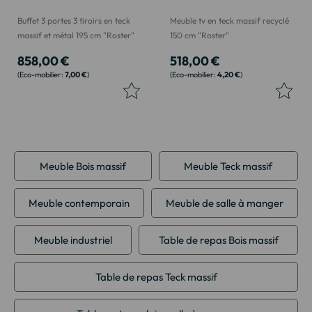
Buffet 3 portes 3 tiroirs en teck
Meuble tv en teck massif recyclé
massif et métal 195 cm "Roster"
150 cm "Roster"
858,00 €
518,00 €
7,00 €
4,20 €
Meuble Bois massif
Meuble Teck massif
Meuble contemporain
Meuble de salle à manger
Meuble industriel
Table de repas Bois massif
Table de repas Teck massif