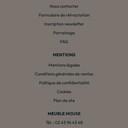
Nous contacter
Formulaire de rétractation
Inscription newsletter
Parrainage
FAQ
MENTIONS
Mentions légales
Conditions générales de ventes
Politique de confidentialité
Cookies
Plan de site
MEUBLE HOUSE
Tél. : 02 43 96 43 48