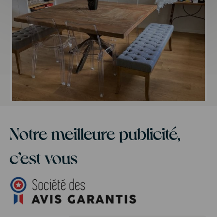
Notre meilleure publicité,
c’est vous