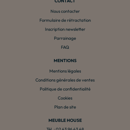
CONTACT
Nous contacter
Formulaire de rétractation
Inscription newsletter
Parrainage
FAQ
MENTIONS
Mentions légales
Conditions générales de ventes
Politique de confidentialité
Cookies
Plan de site
MEUBLE HOUSE
Tél. : 02 43 96 43 48