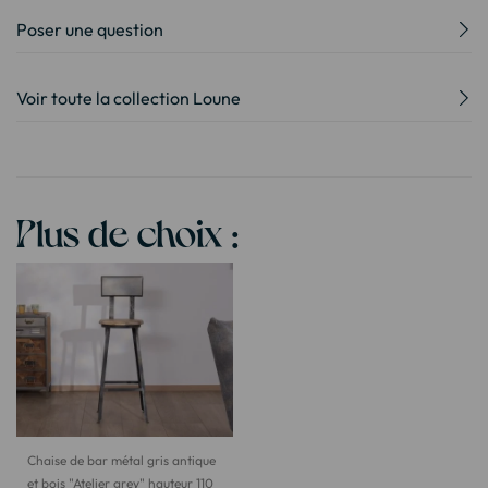
Poser une question
Voir toute la collection Loune
Plus de choix :
Chaise de bar métal gris antique
et bois "Atelier grey" hauteur 110