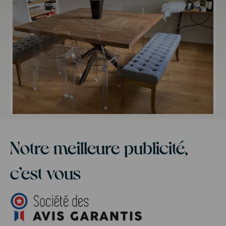
Notre meilleure publicité,
c’est vous