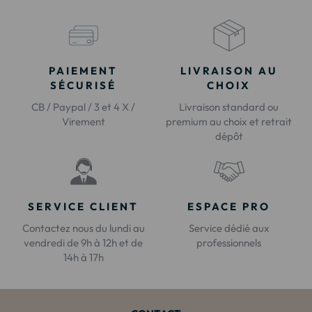
PAIEMENT
LIVRAISON AU
SÉCURISÉ
CHOIX
CB / Paypal / 3 et 4 X /
Livraison standard ou
Virement
premium au choix et retrait
dépôt
SERVICE CLIENT
ESPACE PRO
Contactez nous du lundi au
Service dédié aux
vendredi de 9h à 12h et de
professionnels
14h à 17h