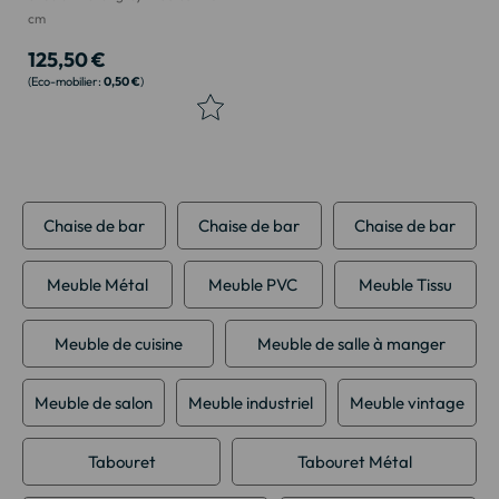
cm
125,50 €
0,50 €
Chaise de bar
Chaise de bar
Chaise de bar
Meuble Métal
Meuble PVC
Meuble Tissu
Meuble de cuisine
Meuble de salle à manger
Meuble de salon
Meuble industriel
Meuble vintage
Tabouret
Tabouret Métal