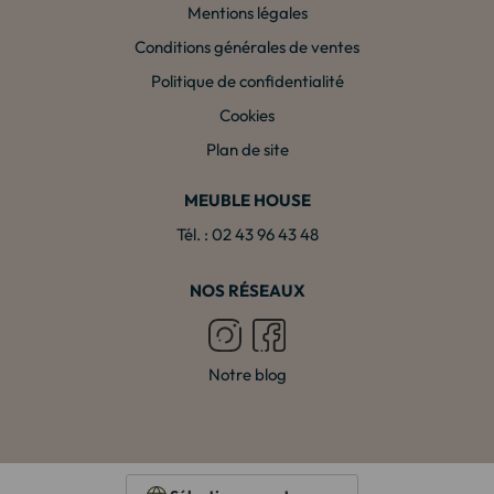
Mentions légales
Conditions générales de ventes
Politique de confidentialité
Cookies
Plan de site
MEUBLE HOUSE
Tél. : 02 43 96 43 48
NOS RÉSEAUX
Notre blog