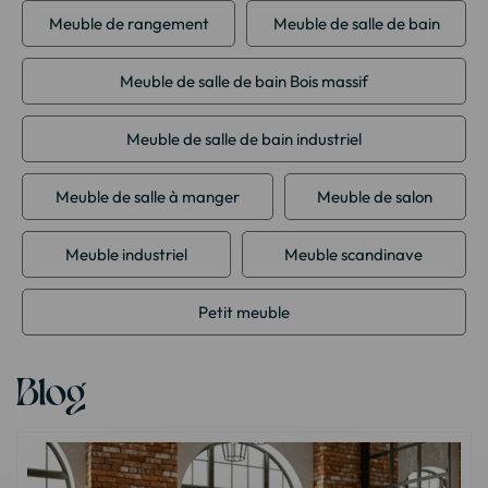
Meuble de rangement
Meuble de salle de bain
Meuble de salle de bain Bois massif
Meuble de salle de bain industriel
Meuble de salle à manger
Meuble de salon
Meuble industriel
Meuble scandinave
Petit meuble
Blog