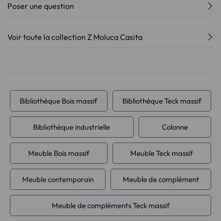
Poser une question
Voir toute la collection Z Moluca Casita
Bibliothèque Bois massif
Bibliothèque Teck massif
Bibliothèque industrielle
Colonne
Meuble Bois massif
Meuble Teck massif
Meuble contemporain
Meuble de complément
Meuble de compléments Teck massif