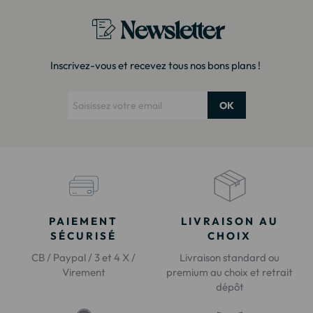
Newsletter
Inscrivez-vous et recevez tous nos bons plans !
OK
PAIEMENT
LIVRAISON AU
SÉCURISÉ
CHOIX
CB / Paypal / 3 et 4 X /
Livraison standard ou
Virement
premium au choix et retrait
dépôt