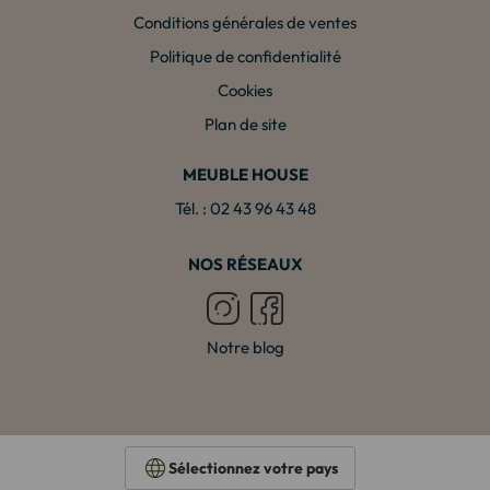
Conditions générales de ventes
Politique de confidentialité
Cookies
Plan de site
MEUBLE HOUSE
Tél. : 02 43 96 43 48
NOS RÉSEAUX
Notre blog
Sélectionnez votre pays