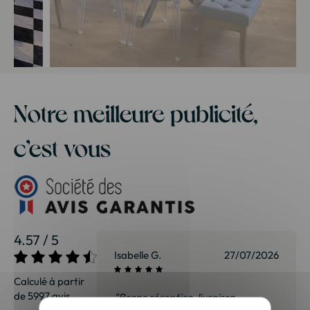
Notre meilleure publicité,
c’est vous
4.57 / 5
Isabelle G.
27/07/2026
Calculé à partir
de 5997 avis.
"Bonne réception, livraison