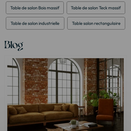
Table de salon Bois massif
Table de salon Teck massif
Table de salon industrielle
Table salon rectangulaire
Blog