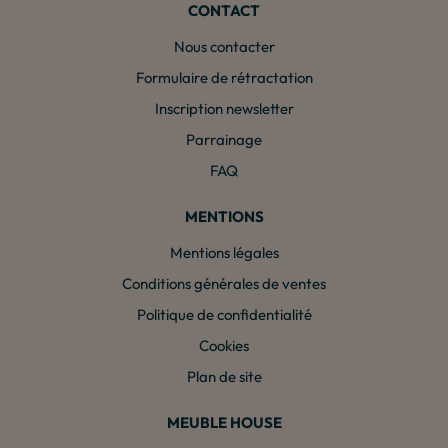
CONTACT
Nous contacter
Formulaire de rétractation
Inscription newsletter
Parrainage
FAQ
MENTIONS
Mentions légales
Conditions générales de ventes
Politique de confidentialité
Cookies
Plan de site
MEUBLE HOUSE