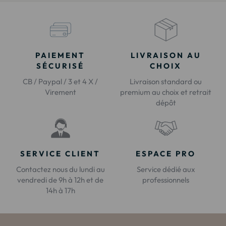
PAIEMENT
LIVRAISON AU
SÉCURISÉ
CHOIX
CB / Paypal / 3 et 4 X /
Livraison standard ou
Virement
premium au choix et retrait
dépôt
SERVICE CLIENT
ESPACE PRO
Contactez nous du lundi au
Service dédié aux
vendredi de 9h à 12h et de
professionnels
14h à 17h