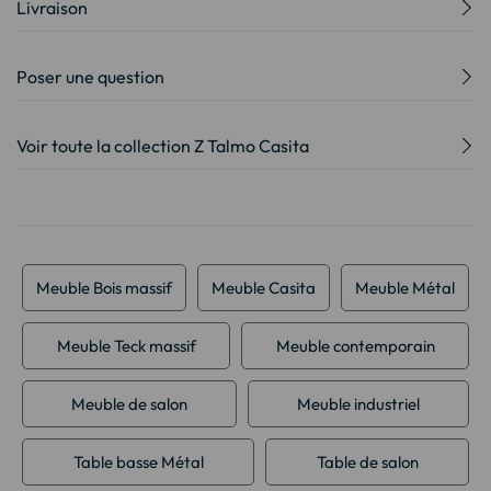
Livraison
Poser une question
Voir toute la collection Z Talmo Casita
Meuble Bois massif
Meuble Casita
Meuble Métal
Meuble Teck massif
Meuble contemporain
Meuble de salon
Meuble industriel
Table basse Métal
Table de salon