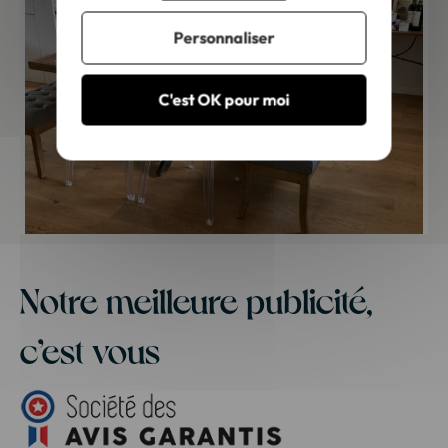
Personnaliser
C'est OK pour moi
Notre meilleure publicité,
c’est vous