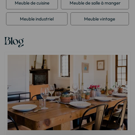
Meuble de cuisine
Meuble de salle à manger
Meuble industriel
Meuble vintage
Blog