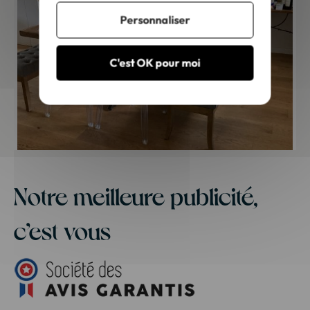
Personnaliser
C'est OK pour moi
Notre meilleure publicité,
c’est vous