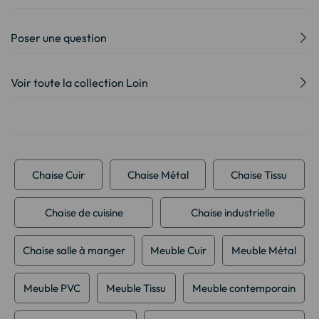
Poser une question
Voir toute la collection Loin
Chaise Cuir
Chaise Métal
Chaise Tissu
Chaise de cuisine
Chaise industrielle
Chaise salle à manger
Meuble Cuir
Meuble Métal
Meuble PVC
Meuble Tissu
Meuble contemporain