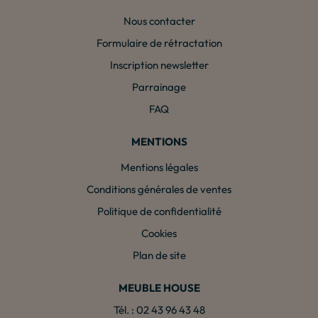
Nous contacter
Formulaire de rétractation
Inscription newsletter
Parrainage
FAQ
MENTIONS
Mentions légales
Conditions générales de ventes
Politique de confidentialité
Cookies
Plan de site
MEUBLE HOUSE
Tél. : 02 43 96 43 48